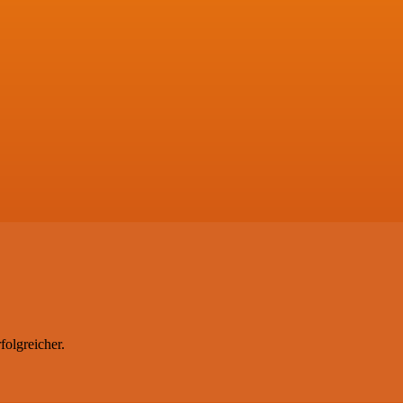
folgreicher.