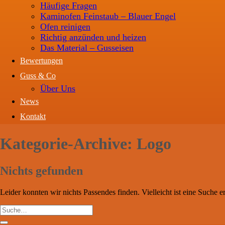
Häufige Fragen
Kaminofen Feinstaub – Blauer Engel
Ofen reinigen
Richtig anzünden und heizen
Das Material – Gusseisen
Bewertungen
Guss & Co
Über Uns
News
Kontakt
Kategorie-Archive:
Logo
Nichts gefunden
Leider konnten wir nichts Passendes finden. Vielleicht ist eine Suche er