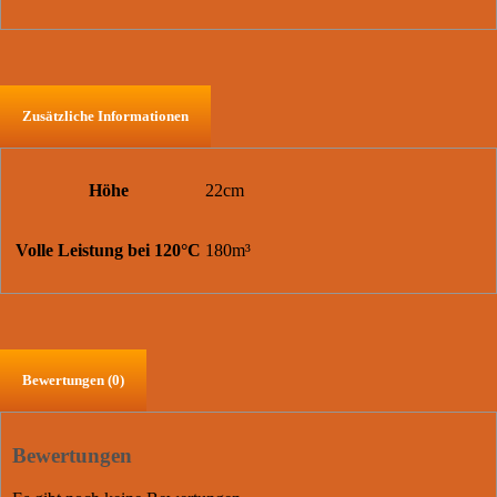
Zusätzliche Informationen
Höhe
22cm
Volle Leistung bei 120°C
180m³
Bewertungen (0)
Bewertungen