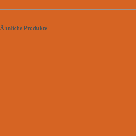
Ähnliche Produkte