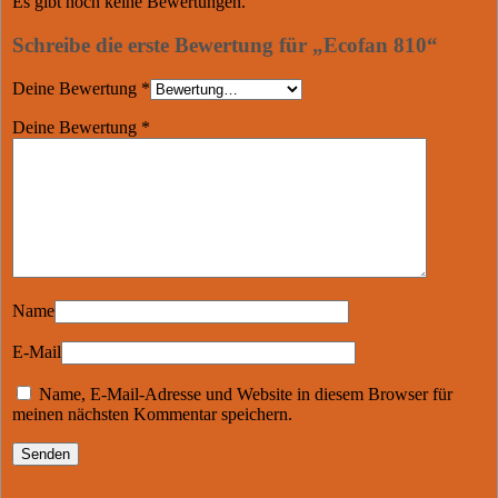
Es gibt noch keine Bewertungen.
Schreibe die erste Bewertung für „Ecofan 810“
Deine Bewertung
*
Deine Bewertung
*
Name
E-Mail
Name, E-Mail-Adresse und Website in diesem Browser für
meinen nächsten Kommentar speichern.