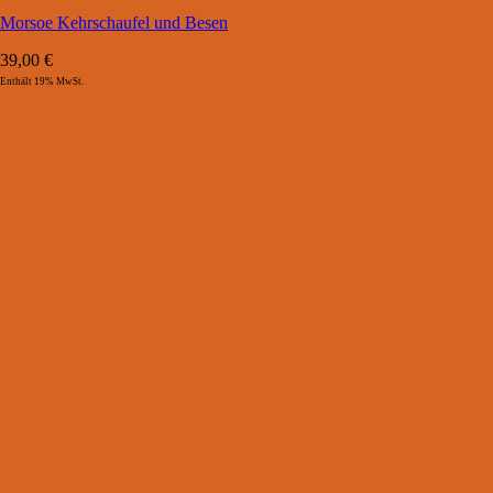
Morsoe Kehrschaufel und Besen
39,00
€
Enthält 19% MwSt.