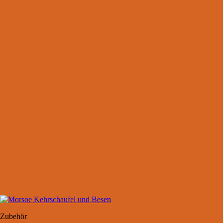
Zubehör