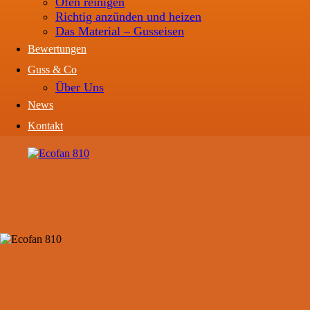
Ofen reinigen
Richtig anzünden und heizen
Das Material – Gusseisen
Bewertungen
Guss & Co
Über Uns
News
Kontakt