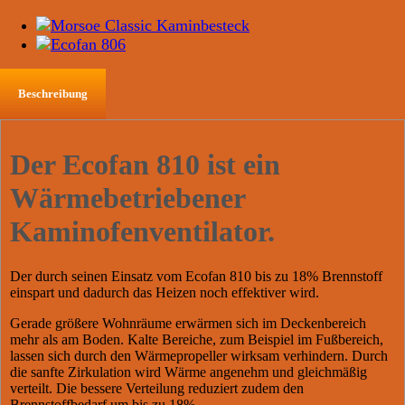
Beschreibung
Der Ecofan 810 ist ein
Wärmebetriebener
Kaminofenventilator.
Der durch seinen Einsatz vom Ecofan 810 bis zu 18% Brennstoff
einspart und dadurch das Heizen noch effektiver wird.
Gerade größere Wohnräume erwärmen sich im Deckenbereich
mehr als am Boden. Kalte Bereiche, zum Beispiel im Fußbereich,
lassen sich durch den Wärmepropeller wirksam verhindern. Durch
die sanfte Zirkulation wird Wärme angenehm und gleichmäßig
verteilt. Die bessere Verteilung reduziert zudem den
Brennstoffbedarf um bis zu 18%.