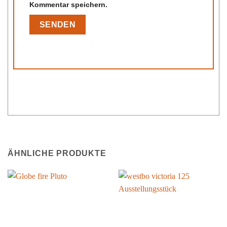
Kommentar speichern.
ÄHNLICHE PRODUKTE