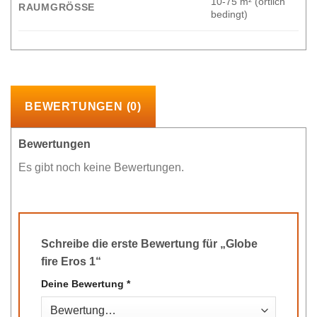
10-75 m² (örtlich
RAUMGRÖSSE
bedingt)
BEWERTUNGEN (0)
Bewertungen
Es gibt noch keine Bewertungen.
Schreibe die erste Bewertung für „Globe
fire Eros 1“
Deine Bewertung
*