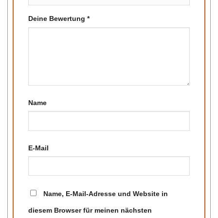
Deine Bewertung
*
Name
E-Mail
Name, E-Mail-Adresse und Website in
diesem Browser für meinen nächsten