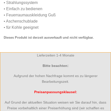
• Strahlungssystem
• Einfach zu bedienen
• Feuerraumauskleidung Guß
• Aschenschublade
• für Kohle geeignet
Dieses Produkt ist derzeit ausverkauft und nicht verfügbar.
Lieferzeiten 1-4 Monate
Bitte beachten:
Aufgrund der hohen Nachfrage kommt es zu längerer
Bearbeitungszeit.
Preisanpassungsklausel:
Auf Grund der aktuellen Situation weisen wir Sie darauf hin, dass
Preise vorbehaltlich einer Preiserhöhung sind (wir schaffen es