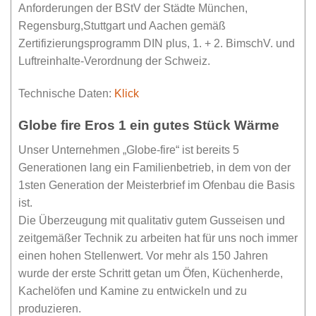
Anforderungen der BStV der Städte München,
Regensburg,Stuttgart und Aachen gemäß
Zertifizierungsprogramm DIN plus, 1. + 2. BimschV. und
Luftreinhalte-Verordnung der Schweiz.
Technische Daten:
Klick
Globe fire Eros 1
ein gutes Stück Wärme
Unser Unternehmen „Globe-fire“ ist bereits 5
Generationen lang ein Familienbetrieb, in dem von der
1sten Generation der Meisterbrief im Ofenbau die Basis
ist.
Die Überzeugung mit qualitativ gutem Gusseisen und
zeitgemäßer Technik zu arbeiten hat für uns noch immer
einen hohen Stellenwert. Vor mehr als 150 Jahren
wurde der erste Schritt getan um Öfen, Küchenherde,
Kachelöfen und Kamine zu entwickeln und zu
produzieren.