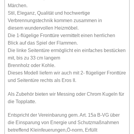
Märchen.
Stil, Eleganz, Qualität und hochwertige
Verbrennungstechnik kommen zusammen in
diesem wundervollen Heizmöbel.
Die 1-flügelige Fronttüre vermittelt einen herrlichen
Blick auf das Spiel der Flammen.
Die linke Seitentüre ermöglicht ein einfaches bestücken
mit, bis zu 33 cm langem
Brennholz oder Kohle.
Dieses Modell liefern wir auch mit 2- flügeliger Fronttüre
und Seitentüre rechts als Eros II.
Als Zubehör bieten wir Messing oder Chrom Kugeln für
die Topplatte.
Entspricht der Vereinbarung gem. Art. 15a B-VG über
die Einsparung von Energie und Schutzmaßnahmen
betreffend Kleinfeuerungen,Ö-norm, Erfüllt