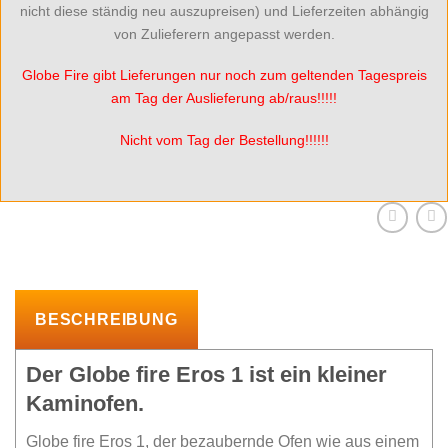
nicht diese ständig neu auszupreisen) und Lieferzeiten abhängig
von Zulieferern angepasst werden.
Globe Fire gibt Lieferungen nur noch zum geltenden Tagespreis
am Tag der Auslieferung ab/raus!!!!!
Nicht vom Tag der Bestellung!!!!!!
BESCHREIBUNG
Der Globe fire Eros 1 ist ein kleiner
Kaminofen.
Globe fire Eros 1, der bezaubernde Ofen wie aus einem