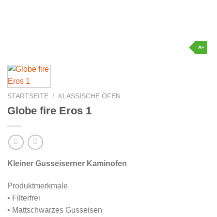
A+
STARTSEITE
/
KLASSISCHE ÖFEN
Globe fire Eros 1
Kleiner Gusseiserner Kaminofen
Produktmerkmale
• Filterfrei
• Mattschwarzes Gusseisen