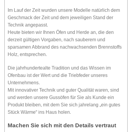
Im Lauf der Zeit wurden unsere Modelle natürlich dem
Geschmack der Zeit und dem jeweiligen Stand der
Technik angepasst.
Heute bieten wir Ihnen Öfen und Herde an, die den
derzeit gültigen Vorgaben, nach sauberem und
sparsamen Abbrand des nachwachsenden Brennstoffs
Holz, entsprechen.
Die jahrhundertealte Tradition und das Wissen im
Ofenbau ist der Wert und die Triebfeder unseres
Unternehmens.
Mit innovativer Technik und guter Qualität waren, sind
und werden unsere Gussöfen für Sie als Kunde ein
Produkt bleiben, mit dem Sie sich jahrelang „ein gutes
Stück Wärme“ ins Haus holen.
Machen Sie sich mit den Details vertraut