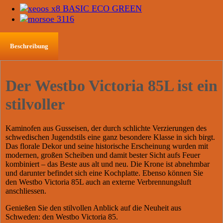
Beschreibung
Der Westbo Victoria 85L ist ein
stilvoller
Kaminofen aus Gusseisen, der durch schlichte Verzierungen des
schwedischen Jugendstils eine ganz besondere Klasse in sich birgt.
Das florale Dekor und seine historische Erscheinung wurden mit
modernen, großen Scheiben und damit bester Sicht aufs Feuer
kombiniert – das Beste aus alt und neu. Die Krone ist abnehmbar
und darunter befindet sich eine Kochplatte. Ebenso können Sie
den Westbo Victoria 85L auch an externe Verbrennungsluft
anschliessen.
Genießen Sie den stilvollen Anblick auf die Neuheit aus
Schweden: den Westbo Victoria 85.