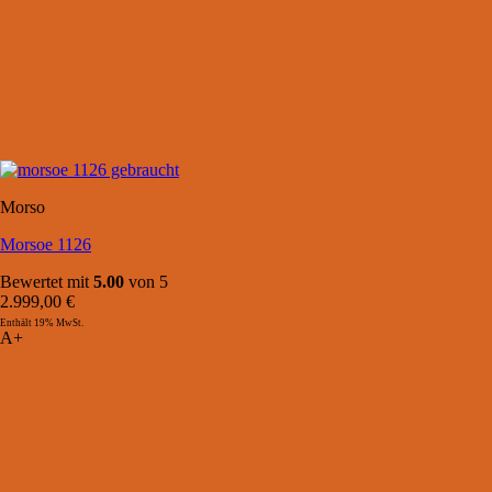
Morso
Morsoe 1126
Bewertet mit
5.00
von 5
2.999,00
€
Enthält 19% MwSt.
A+