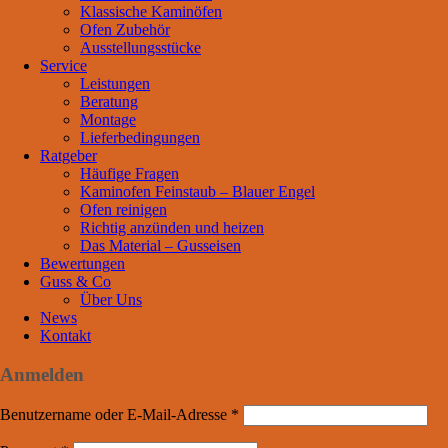
Klassische Kaminöfen
Ofen Zubehör
Ausstellungsstücke
Service
Leistungen
Beratung
Montage
Lieferbedingungen
Ratgeber
Häufige Fragen
Kaminofen Feinstaub – Blauer Engel
Ofen reinigen
Richtig anzünden und heizen
Das Material – Gusseisen
Bewertungen
Guss & Co
Über Uns
News
Kontakt
Anmelden
Benutzername oder E-Mail-Adresse
*