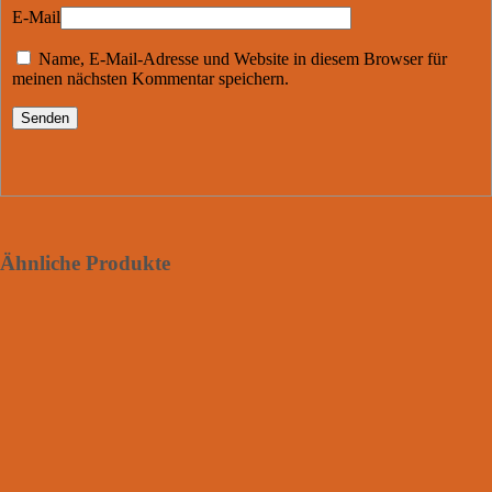
E-Mail
Name, E-Mail-Adresse und Website in diesem Browser für
meinen nächsten Kommentar speichern.
Ähnliche Produkte