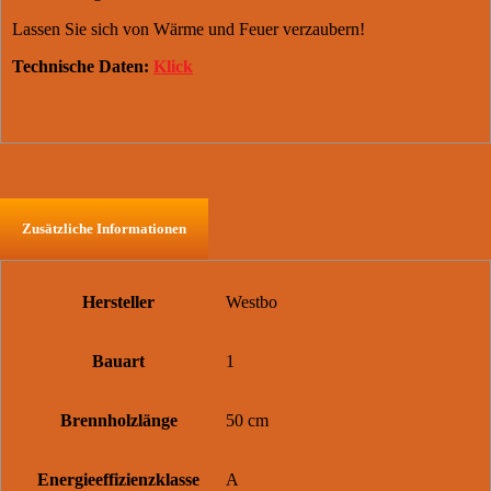
Lassen Sie sich von Wärme und Feuer verzaubern!
Technische Daten:
Klick
Zusätzliche Informationen
Hersteller
Westbo
Bauart
1
Brennholzlänge
50 cm
Energieeffizienzklasse
A