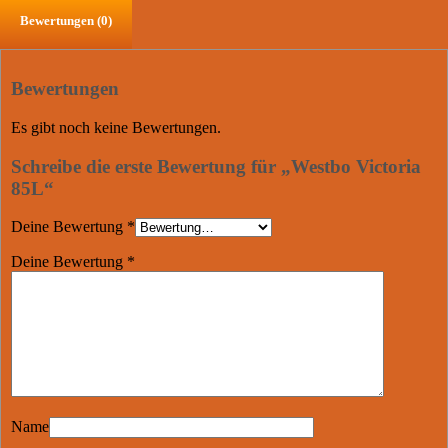
Bewertungen (0)
Bewertungen
Es gibt noch keine Bewertungen.
Schreibe die erste Bewertung für „Westbo Victoria
85L“
Deine Bewertung
*
Deine Bewertung
*
Name