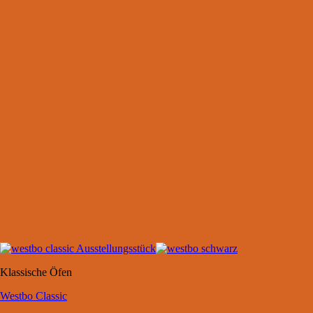
Klassische Öfen
Westbo Classic