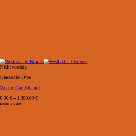
Nicht vorrätig
Klassische Öfen
Westbo Carl Ethanol
0,00
€
–
1.390,00
€
Enthält 19% MwSt.