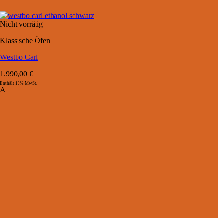
Nicht vorrätig
Klassische Öfen
Westbo Carl
1.990,00
€
Enthält 19% MwSt.
A+