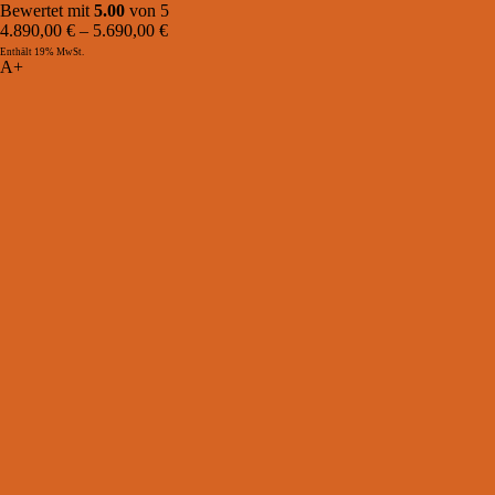
Bewertet mit
5.00
von 5
4.890,00
€
–
5.690,00
€
Enthält 19% MwSt.
A+