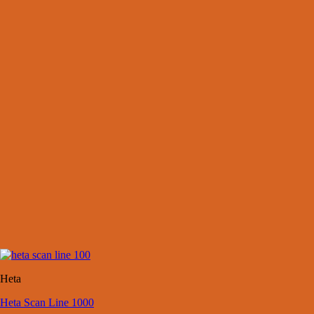
Heta
Heta Scan Line 1000