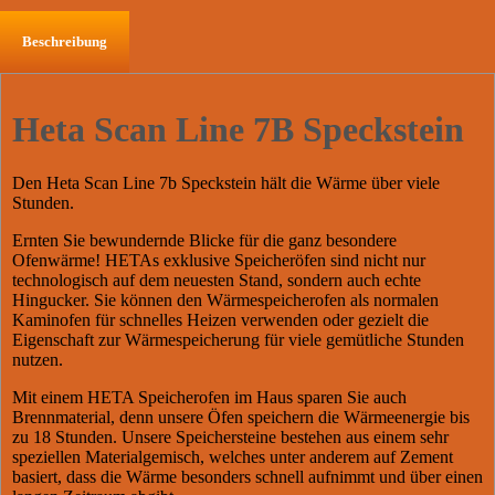
Beschreibung
Heta Scan Line 7B Speckstein
Den Heta Scan Line 7b Speckstein hält die Wärme über viele
Stunden.
Ernten Sie bewundernde Blicke für die ganz besondere
Ofenwärme! HETAs exklusive Speicheröfen sind nicht nur
technologisch auf dem neuesten Stand, sondern auch echte
Hingucker. Sie können den Wärmespeicherofen als normalen
Kaminofen für schnelles Heizen verwenden oder gezielt die
Eigenschaft zur Wärmespeicherung für viele gemütliche Stunden
nutzen.
Mit einem HETA Speicherofen im Haus sparen Sie auch
Brennmaterial, denn unsere Öfen speichern die Wärmeenergie bis
zu 18 Stunden. Unsere Speichersteine bestehen aus einem sehr
speziellen Materialgemisch, welches unter anderem auf Zement
basiert, dass die Wärme besonders schnell aufnimmt und über einen