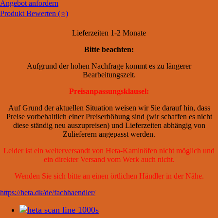
Angebot anfordern
7B
Produkt Bewerten (⭐)
Speckstein
Menge
Lieferzeiten 1-2 Monate
Bitte beachten:
Aufgrund der hohen Nachfrage kommt es zu längerer
Bearbeitungszeit.
Preisanpassungsklausel:
Auf Grund der aktuellen Situation weisen wir Sie darauf hin, dass
Preise vorbehaltlich einer Preiserhöhung sind (wir schaffen es nicht
diese ständig neu auszupreisen) und Lieferzeiten abhängig von
Zulieferern angepasst werden.
Leider ist ein weiterversandt von Heta-Kaminöfen nicht möglich und
ein direkter Versand vom Werk auch nicht.
Wenden Sie sich bitte an einen örtlichen Händler in der Nähe.
https://heta.dk/de/fachhaendler/