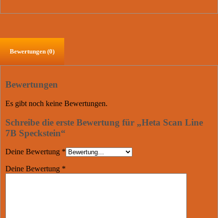
Bewertungen (0)
Bewertungen
Es gibt noch keine Bewertungen.
Schreibe die erste Bewertung für „Heta Scan Line
7B Speckstein“
Deine Bewertung
*
Deine Bewertung
*