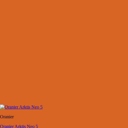
Oranier
Oranier Arktis Neo 5