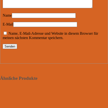
Name
E-Mail
Name, E-Mail-Adresse und Website in diesem Browser für
meinen nächsten Kommentar speichern.
Ähnliche Produkte