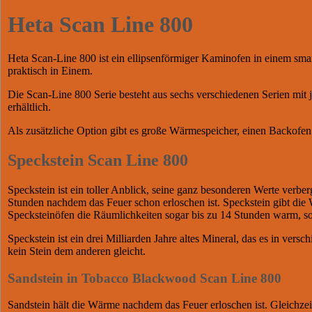
Heta Scan Line 800
Heta Scan-Line 800 ist ein ellipsenförmiger Kaminofen in einem smar
praktisch in Einem.
Die Scan-Line 800 Serie besteht aus sechs verschiedenen Serien mit 
erhältlich.
Als zusätzliche Option gibt es große Wärmespeicher, einen Backofen
Speckstein Scan Line 800
Speckstein ist ein toller Anblick, seine ganz besonderen Werte verbe
Stunden nachdem das Feuer schon erloschen ist. Speckstein gibt die
Specksteinöfen die Räumlichkeiten sogar bis zu 14 Stunden warm, s
Speckstein ist ein drei Milliarden Jahre altes Mineral, das es in vers
kein Stein dem anderen gleicht.
Sandstein in Tobacco Blackwood Scan Line 800
Sandstein hält die Wärme nachdem das Feuer erloschen ist. Gleichzei