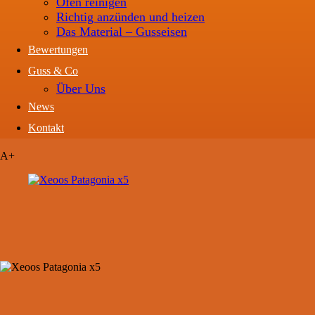
Ofen reinigen
Richtig anzünden und heizen
Das Material – Gusseisen
Bewertungen
Guss & Co
Über Uns
News
Kontakt
A+