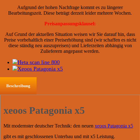
Aufgrund der hohen Nachfrage kommt es zu längerer
Bearbeitungszeit. Diese beträgt derzeit leider mehrere Wochen.
Preisanpassungsklausel:
Auf Grund der aktuellen Situation weisen wir Sie darauf hin, dass
Preise vorbehaltlich einer Preiserhöhung sind (wir schaffen es nicht
diese ständig neu auszupreisen) und Lieferzeiten abhängig von
Zulieferern angepasst werden.
Beschreibung
xeoos Patagonia x5
Mit modernster deutscher Technik: den neuen
xeoos Patagonia x5
gibt es mit geschlossenen Unterbau und mit x5 Leistung.