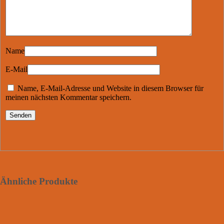
Name
E-Mail
Name, E-Mail-Adresse und Website in diesem Browser für
meinen nächsten Kommentar speichern.
Ähnliche Produkte