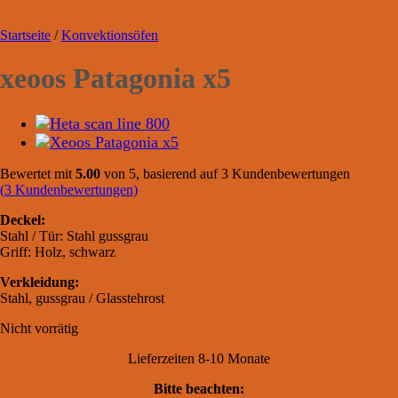
Startseite
/
Konvektionsöfen
xeoos Patagonia x5
Bewertet mit
5.00
von 5, basierend auf
3
Kundenbewertungen
(
3
Kundenbewertungen)
Deckel:
Stahl / Tür: Stahl gussgrau
Griff: Holz, schwarz
Verkleidung:
Stahl, gussgrau / Glasstehrost
Nicht vorrätig
Lieferzeiten 8-10 Monate
Bitte beachten: