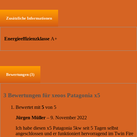
Zusätzliche Informationen
Energieeffizienzklasse
A+
Bewertungen (3)
3 Bewertungen für
xeoos Patagonia x5
Bewertet mit
5
von 5
Jürgen Müller
–
9. November 2022
Ich habe diesen x5 Patagonia 5kw seit 5 Tagen selbst
angeschlossen und er funktioniert hervorragend im Twin Fire