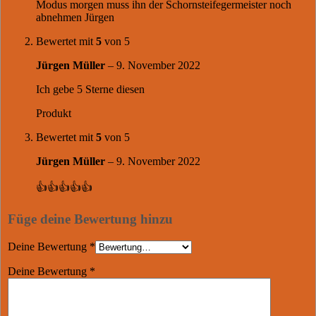
Modus morgen muss ihn der Schornsteifegermeister noch
abnehmen Jürgen
Bewertet mit
5
von 5
Jürgen Müller
–
9. November 2022
Ich gebe 5 Sterne diesen
Produkt
Bewertet mit
5
von 5
Jürgen Müller
–
9. November 2022
👍👍👍👍👍
Füge deine Bewertung hinzu
Deine Bewertung
*
Deine Bewertung
*