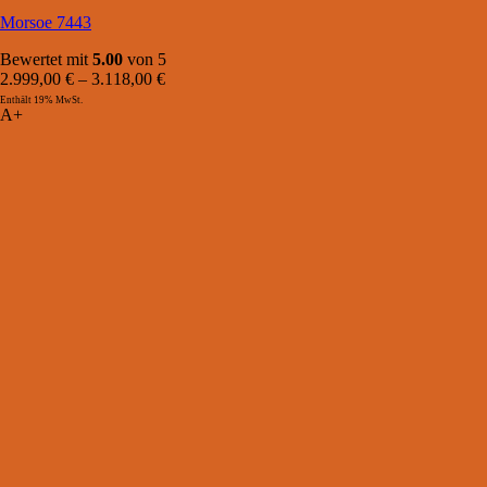
Morsoe 7443
Bewertet mit
5.00
von 5
2.999,00
€
–
3.118,00
€
Enthält 19% MwSt.
A+