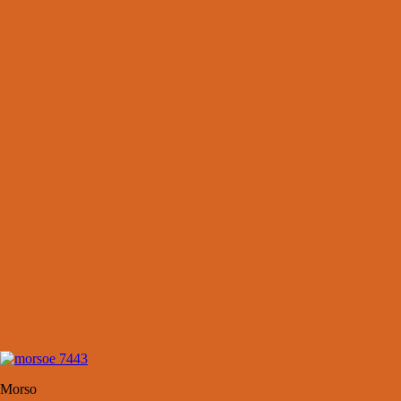
Morso