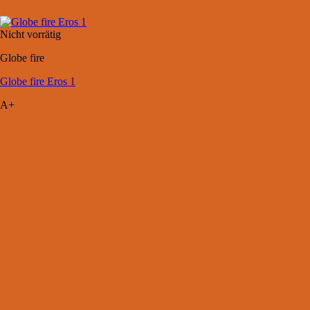
Nicht vorrätig
Globe fire
Globe fire Eros 1
A+