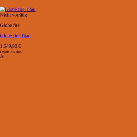
Nicht vorrätig
Globe fire
Globe fire Titan
1.549,00
€
Enthält 19% MwSt.
A+