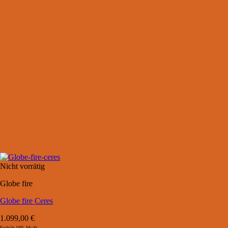
Nicht vorrätig
Globe fire
Globe fire Ceres
1.099,00
€