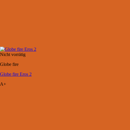
Nicht vorrätig
Globe fire
Globe fire Eros 2
A+