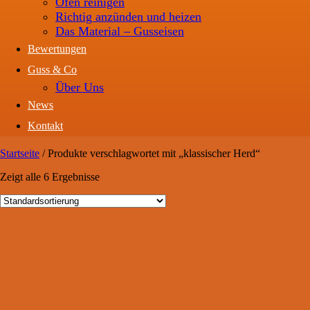
Ofen reinigen
Richtig anzünden und heizen
Das Material – Gusseisen
Bewertungen
Guss & Co
Über Uns
News
Kontakt
Startseite
/
Produkte verschlagwortet mit „klassischer Herd“
Zeigt alle 6 Ergebnisse